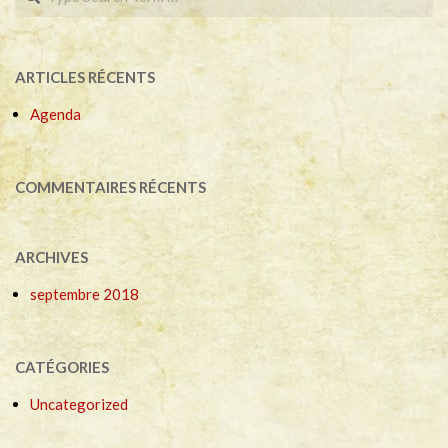
ARTICLES RÉCENTS
Agenda
COMMENTAIRES RÉCENTS
ARCHIVES
septembre 2018
CATÉGORIES
Uncategorized